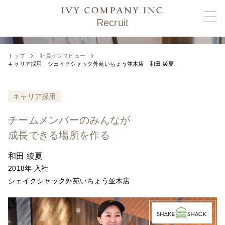
Recruit
トップ
社員インタビュー
キャリア採用 シェイクシャック外苑いちょう並木店 和田 綾夏
キャリア採用
チームメンバーのみんなが
成長できる場所を作る
和田 綾夏
2018年 入社
シェイクシャック外苑いちょう並木店