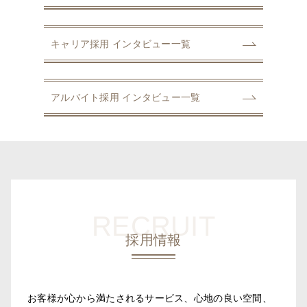
キャリア採用
インタビュー一覧
アルバイト採用
インタビュー一覧
RECRUIT
採用情報
お客様が心から満たされるサービス、心地の良い空間、