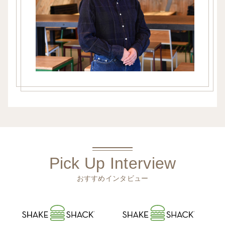
Pick Up Interview
おすすめインタビュー