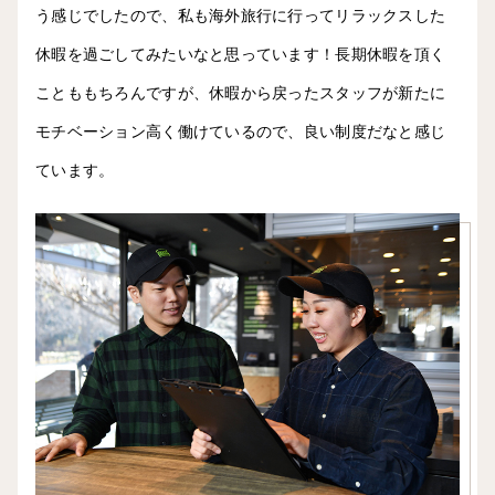
う感じでしたので、私も海外旅行に行ってリラックスした
休暇を過ごしてみたいなと思っています！長期休暇を頂く
ことももちろんですが、休暇から戻ったスタッフが新たに
モチベーション高く働けているので、良い制度だなと感じ
ています。