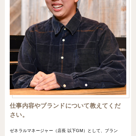
仕事内容やブランドについて教えてくだ
さい。
ゼネラルマネージャー（店長 以下GM）として、ブラン