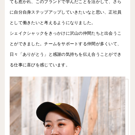
ても惹かれ、このブランドで学んだことを活かして、さら
に自分自身ステップアップしていきたいなと思い、正社員
として働きたいと考えるようになりました。
シェイクシャックをきっかけに沢山の仲間たちと出会うこ
とができました。チームをサポートする仲間が多くいて、
日々「ありがとう」と感謝の気持ちを伝え合うことができ
る仕事に喜びを感じています。