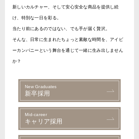
新しいカルチャー、そして安心安全な商品を提供し続
け、特別な一日を彩る。
当たり前にあるのではない、でも手が届く贅沢。
そんな、日常に生まれたちょっと素敵な時間を、アイビ
ーカンパニーという舞台を通じて一緒に生み出しません
か？
New Graduates
新卒採用
Mid-career
キャリア採用