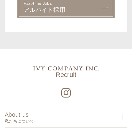
Part-time Jobs
アルバイト採用
Recruit
About us
私たちについて