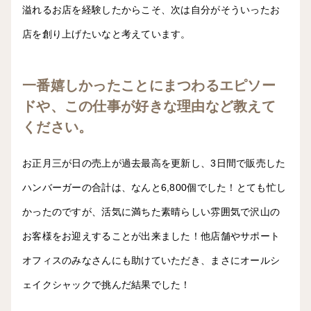
溢れるお店を経験したからこそ、次は自分がそういったお
店を創り上げたいなと考えています。
一番嬉しかったことにまつわるエピソー
ドや、この仕事が好きな理由など教えて
ください。
お正月三が日の売上が過去最高を更新し、3日間で販売した
ハンバーガーの合計は、なんと6,800個でした！とても忙し
かったのですが、活気に満ちた素晴らしい雰囲気で沢山の
お客様をお迎えすることが出来ました！他店舗やサポート
オフィスのみなさんにも助けていただき、まさにオールシ
ェイクシャックで挑んだ結果でした！