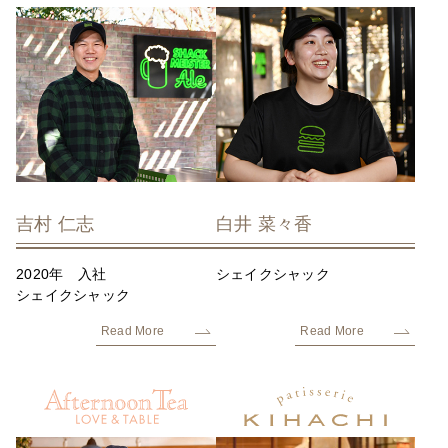
吉村 仁志
白井 菜々香
2020年 入社
シェイクシャック
シェイクシャック
Read More
Read More