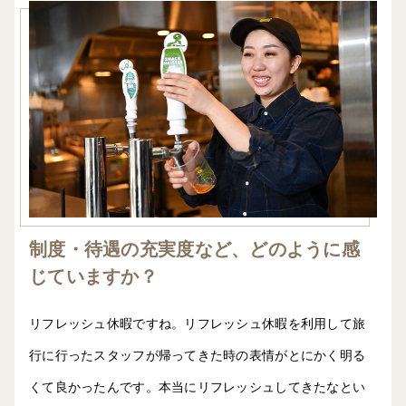
制度・待遇の充実度など、どのように感
じていますか？
リフレッシュ休暇ですね。リフレッシュ休暇を利用して旅
行に行ったスタッフが帰ってきた時の表情がとにかく明る
くて良かったんです。本当にリフレッシュしてきたなとい