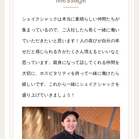
シェイクシャックは本当に素晴らしい仲間たちが
集まっているので、ご入社したら長く一緒に働い
ていただきたいと思います！人の喜びが自分の幸
せだと感じられる方がたくさん増えるといいなと
思っています。親身になって話してくれる仲間を
大切に、ホスピタリティを持って一緒に働けたら
嬉しいです。これから一緒にシェイクシャックを
盛り上げていきましょう！