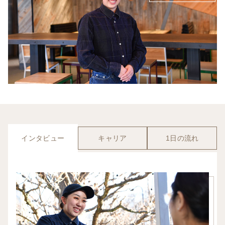
インタビュー
キャリア
1日の流れ