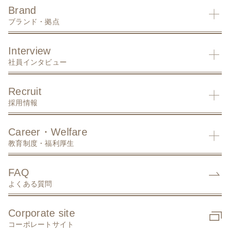
Brand
ブランド・拠点
Interview
社員インタビュー
Recruit
採用情報
Career・Welfare
教育制度・福利厚生
FAQ
よくある質問
Corporate site
コーポレートサイト