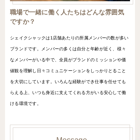
職場で一緒に働く人たちはどんな雰囲気
ですか？
シェイクシャックは1店舗あたりの所属メンバーの数が多い
ブランドです。メンバーの多くは自分と年齢が近く、様々
なメンバーがいる中で、全員がブランドのミッションや価
値観を理解し日々コミュニケーションをしっかりとること
を大切にしています。いろんな経験ができ仕事を任せても
らえる上、いつも身近に支えてくれる方がいる安心して働
ける環境です。
Message